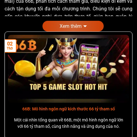
mai) của 66b, phân tích cách tham gia, điều kiện đi kèm và
cách tận dụng tối đa mỗi chương trình. Chúng tôi sẽ cung
cấp các khuyến nghị dựa trên thực tế, giúp bạn quản lý
ngân sách, tối ưu lợi ích và duy trì sự an toàn khi đặt cược.
Xem thêm
02
Th3
66B: Mô hình ngôn ngữ kích thước 66 tỷ tham số
Một cái nhìn tổng quan về 66B, một mô hình ngôn ngữ lớn
với 66 tỷ tham số, cùng tính năng và ứng dụng của nó.
banner_khuyenmai66b\n\n