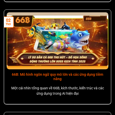
Danh mục
02
Giới thiệu về khuyến mãi 66b
Th3
Lợi ích khi tham gia khuyến mãi
Các khuyến mãi nổi bật
Hướng dẫn nhận khuyến mãi
An toàn và quản lý rủi ro
Giới thiệu chung về 66b và khuyến mãi
66B: Mô hình ngôn ngữ quy mô lớn và các ứng dụng tiềm
66b cung cấp một loạt chương trình khuyến mãi được thiết
năng
kế để nâng cao trải nghiệm cược trực tuyến cho từng nhóm
Một cái nhìn tổng quan về 66B, kích thước, kiến trúc và các
người chơi. Khuyến mãi không chỉ giúp tăng vốn cược ban
ứng dụng trong AI hiện đại
đầu mà còn duy trì động lực tham gia trong thời gian dài.
Để tối ưu lợi ích, người chơi nên hiểu rõ từng loại khuyến
mãi, điều kiện áp dụng và thời hạn có hiệu lực.