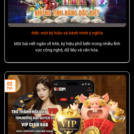
66b: một ký hiệu và hành trình ý nghĩa
Một bài viết ngắn về 66b, ký hiệu phổ biến trong nhiều lĩnh
vực công nghệ, dữ liệu và văn hóa.
khuyenmai_gioi-thieu\n\n
Lợi ích khi tham gia khuyến mãi khuyen mai
Tham gia các chương trình khuyến mãi tại 66b mang lại
02
nhiều lợi ích thiết thực cho người chơi. Trước hết, vốn cược
Th3
được tăng lên, cho phép bạn trải nghiệm nhiều trò chơi và
thị trường cược mà không phải bỏ thêm quá nhiều tiền.
Thứ hai, khuyến mãi giúp bạn rèn luyện chiến lược quản lý
ngân sách hiệu quả hơn, khi có thêm yếu tố an toàn tài
chính và rủi ro được cân bằng. Cuối cùng, các chương trình
thưởng thường đi kèm với các ưu đãi bổ sung như vé cược