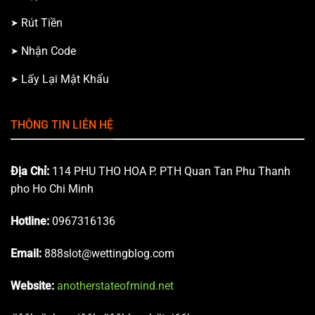
Rút Tiền
Nhận Code
Lấy Lại Mật Khẩu
THÔNG TIN LIÊN HỆ
Địa Chỉ:
114 PHU THO HOA P. PTH Quan Tan Phu Thanh
khuyenmai_hoi-tro_khachhang\n\n
pho Ho Chi Minh
Hướng dẫn nhận khuyến mãi và tối ưu lợi ích
Hotline:
0967316136
Để nhận thưởng, bạn cần thực hiện các bước cơ bản sau:
Email:
888slot@wettingblog.com
đăng ký tài khoản, xác thực danh tính, nạp tiền và đáp ứng
điều kiện cược (playthrough) kèm theo từng khuyến mãi.
Website:
anotherstateofmind.net
Quá trình này rõ ràng và minh bạch nhằm đảm bảo tính