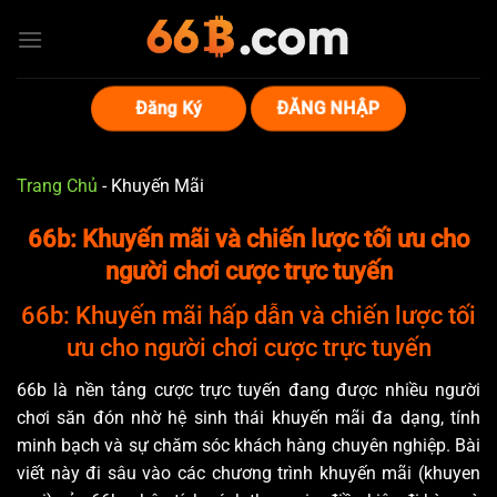
Bỏ
qua
nội
dung
Đăng Ký
ĐĂNG NHẬP
Trang Chủ
-
Khuyến Mãi
66b: Khuyến mãi và chiến lược tối ưu cho
người chơi cược trực tuyến
66b: Khuyến mãi hấp dẫn và chiến lược tối
ưu cho người chơi cược trực tuyến
66b là nền tảng cược trực tuyến đang được nhiều người
chơi săn đón nhờ hệ sinh thái khuyến mãi đa dạng, tính
minh bạch và sự chăm sóc khách hàng chuyên nghiệp. Bài
viết này đi sâu vào các chương trình khuyến mãi (khuyen