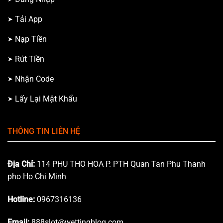
Tải App
Nạp Tiền
Rút Tiền
Nhận Code
Lấy Lại Mật Khẩu
THÔNG TIN LIÊN HỆ
Địa Chỉ:
114 PHU THO HOA P. PTH Quan Tan Phu Thanh
pho Ho Chi Minh
Hotline:
0967316136
Email:
888slot@wettingblog.com