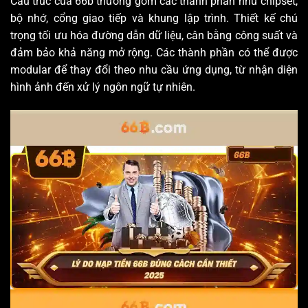
Cấu trúc của 66b thường gồm các thành phần như chipset,
bộ nhớ, cổng giao tiếp và khung lập trình. Thiết kế chú
trọng tối ưu hóa đường dẫn dữ liệu, cân bằng công suất và
đảm bảo khả năng mở rộng. Các thành phần có thể được
modular để thay đổi theo nhu cầu ứng dụng, từ nhận diện
hình ảnh đến xử lý ngôn ngữ tự nhiên.