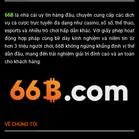
66B
là nhà cái uy tín hàng đầu, chuyên cung cấp các dịch
vụ cá cược trực tuyến đa dạng như casino, xổ số, thể thao,
esports và nhiều trò chơi hấp dẫn khác. Với giấy phép hoạt
động hợp pháp cùng bề dày kinh nghiệm và niềm tin từ
hơn 3 triệu người chơi, 66B không ngừng khẳng định vị thế
dẫn đầu, mang đến trải nghiệm giải trí đỉnh cao và an toàn
cho khách hàng.
VỀ CHÚNG TÔI