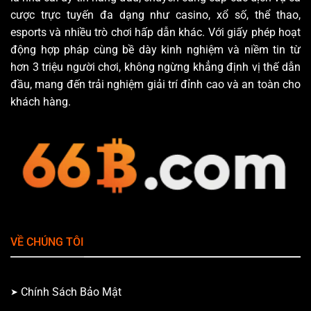
cược trực tuyến đa dạng như casino, xổ số, thể thao,
esports và nhiều trò chơi hấp dẫn khác. Với giấy phép hoạt
động hợp pháp cùng bề dày kinh nghiệm và niềm tin từ
hơn 3 triệu người chơi, không ngừng khẳng định vị thế dẫn
đầu, mang đến trải nghiệm giải trí đỉnh cao và an toàn cho
khách hàng.
VỀ CHÚNG TÔI
Chính Sách Bảo Mật