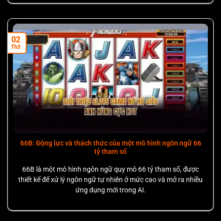
02
Th3
66B: Động lực và thách thức của một mô hình ngôn ngữ 66
tỷ tham số
66B là một mô hình ngôn ngữ quy mô 66 tỷ tham số, được
thiết kế để xử lý ngôn ngữ tự nhiên ở mức cao và mở ra nhiều
ứng dụng mới trong AI.