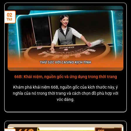
02
Th3
66B: Khái niệm, nguồn gốc và ứng dụng trong thời trang
Khám phá khái niệm 66B, nguồn gốc của kích thước này, ý
nghĩa của nó trong thời trang và cách chọn đồ phù hợp với
vóc dáng.