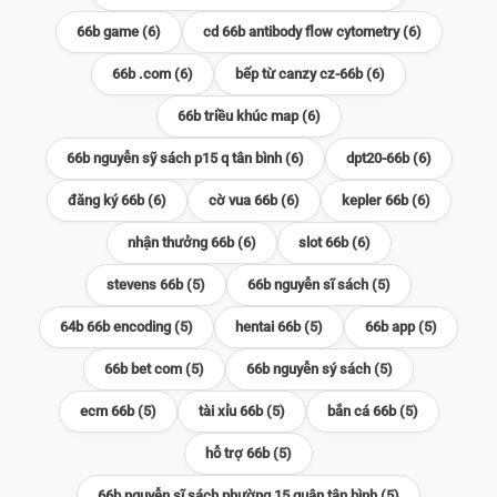
66b game (6)
cd 66b antibody flow cytometry (6)
66b .com (6)
bếp từ canzy cz-66b (6)
66b triều khúc map (6)
66b nguyễn sỹ sách p15 q tân bình (6)
dpt20-66b (6)
đăng ký 66b (6)
cờ vua 66b (6)
kepler 66b (6)
nhận thưởng 66b (6)
slot 66b (6)
stevens 66b (5)
66b nguyễn sĩ sách (5)
64b 66b encoding (5)
hentai 66b (5)
66b app (5)
66b bet com (5)
66b nguyễn sý sách (5)
ecm 66b (5)
tài xỉu 66b (5)
bắn cá 66b (5)
hỗ trợ 66b (5)
66b nguyễn sĩ sách phường 15 quận tân bình (5)