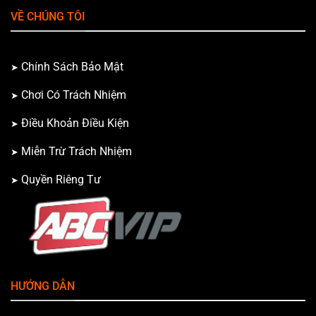
VỀ CHÚNG TÔI
Chính Sách Bảo Mật
Chơi Có Trách Nhiệm
Điều Khoản Điều Kiện
Miễn Trừ Trách Nhiệm
Quyền Riêng Tư
HƯỚNG DẪN