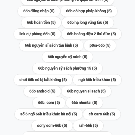
66b đăng nhập (5)
66b có hợp pháp không (5)
66b hoàn tiền (5)
66b hạ long vũng tàu (5)
link dự phòng 66b (5)
66b hoàng diệu 2 thủ đức (5)
66b nguyễn sĩ sách tân bình (5)
pt6a-66b (5)
66b nguyễn sỹ sách (5)
66b nguyễn sỹ sách phường 15 (5)
chơi 66b có bị bắt không (5)
ngõ 66b triều khúc (5)
66b android (5)
66b nguyen si sach (5)
66b. com (5)
66b nhentai (5)
số 6 ngõ 66b triều khúc hà nội (5)
cờ caro 66b (5)
sony ecm-66b (5)
rah-66b (5)