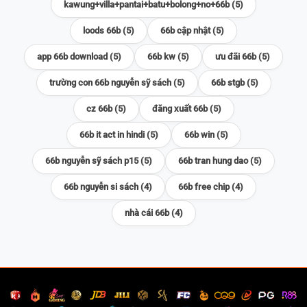
kawung+villa+pantai+batu+bolong+no+66b (5)
loods 66b (5)
66b cập nhật (5)
app 66b download (5)
66b kw (5)
ưu đãi 66b (5)
trường con 66b nguyễn sỹ sách (5)
66b stgb (5)
cz 66b (5)
đăng xuất 66b (5)
66b it act in hindi (5)
66b win (5)
66b nguyễn sỹ sách p15 (5)
66b tran hung dao (5)
66b nguyễn si sách (4)
66b free chip (4)
nhà cái 66b (4)