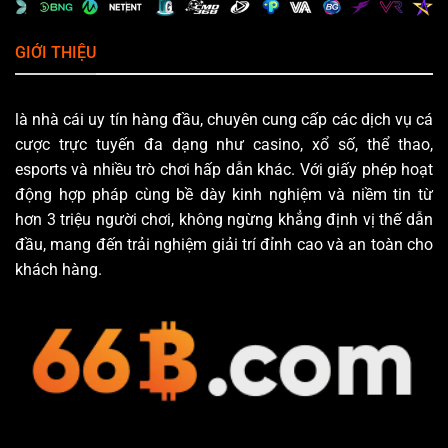
GIỚI THIỆU
là nhà cái uy tín hàng đầu, chuyên cung cấp các dịch vụ cá
cược trực tuyến đa dạng như casino, xổ số, thể thao,
esports và nhiều trò chơi hấp dẫn khác. Với giấy phép hoạt
động hợp pháp cùng bề dày kinh nghiệm và niềm tin từ
hơn 3 triệu người chơi, không ngừng khẳng định vị thế dẫn
đầu, mang đến trải nghiệm giải trí đỉnh cao và an toàn cho
khách hàng.