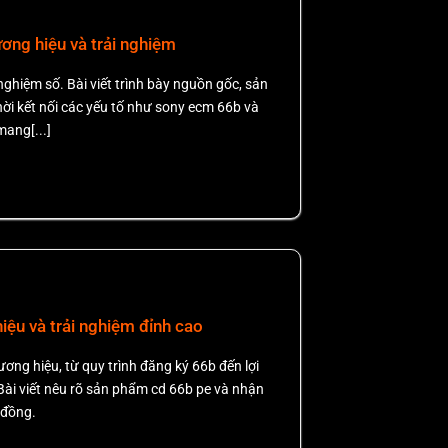
ương hiệu và trải nghiệm
ghiệm số. Bài viết trình bày nguồn gốc, sản
i kết nối các yếu tố như sony ecm 66b và
ang[...]
hiệu và trải nghiệm đỉnh cao
ơng hiệu, từ quy trình đăng ký 66b đến lợi
 Bài viết nêu rõ sản phẩm cd 66b pe và nhận
 đồng.