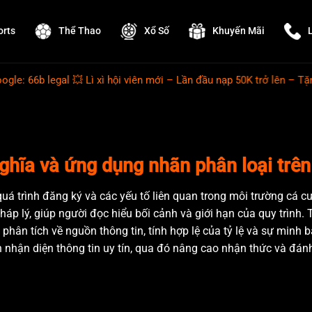
orts
Thể Thao
Xổ Số
Khuyến Mãi
l 💥 Lì xì hội viên mới – Lần đầu nạp 50K trở lên – Tặng nga
ghĩa và ứng dụng nhãn phân loại trên 
quá trình đăng ký và các yếu tố liên quan trong môi trường cá 
áp lý, giúp người đọc hiểu bối cảnh và giới hạn của quy trình. T
ân tích về nguồn thông tin, tính hợp lệ của tỷ lệ và sự minh 
h nhận diện thông tin uy tín, qua đó nâng cao nhận thức và đán