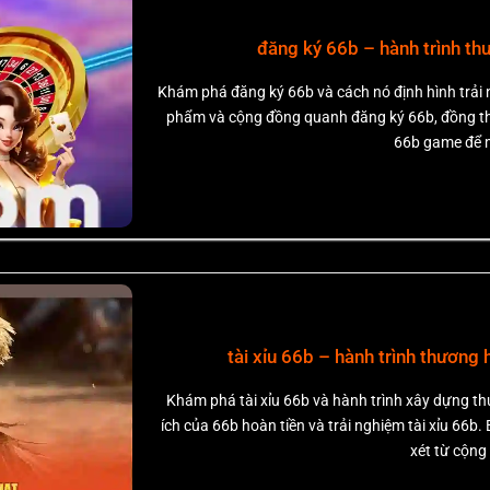
đăng ký 66b – hành trình th
Khám phá đăng ký 66b và cách nó định hình trải n
phẩm và cộng đồng quanh đăng ký 66b, đồng thờ
66b game để m
tài xỉu 66b – hành trình thương 
Khám phá tài xỉu 66b và hành trình xây dựng thư
ích của 66b hoàn tiền và trải nghiệm tài xỉu 66b.
xét từ cộng