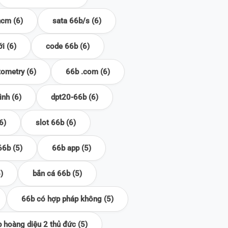
hcm (6)
sata 66b/s (6)
i (6)
code 66b (6)
tometry (6)
66b .com (6)
ình (6)
dpt20-66b (6)
6)
slot 66b (6)
66b (5)
66b app (5)
)
bắn cá 66b (5)
66b có hợp pháp không (5)
 hoàng diệu 2 thủ đức (5)