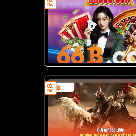
02
Th3
02
Th3