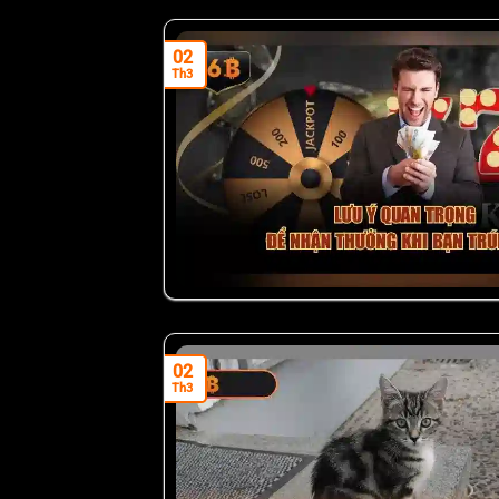
02
Th3
02
Th3