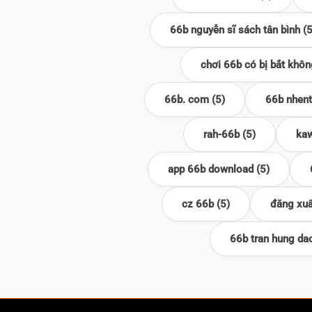
66b nguyễn sĩ sách tân bình (5
chơi 66b có bị bắt khôn
66b. com (5)
66b nhent
rah-66b (5)
kaw
app 66b download (5)
cz 66b (5)
đăng xuấ
66b tran hung dao