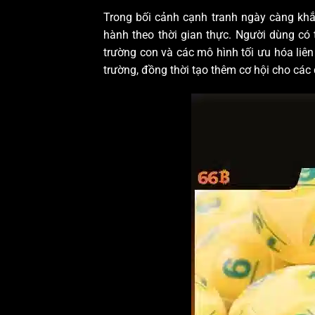
Trong bối cảnh cạnh tranh ngày càng khắc 
hành theo thời gian thực. Người dùng có 
trường con và các mô hình tối ưu hóa liên 
trường, đồng thời tạo thêm cơ hội cho các 