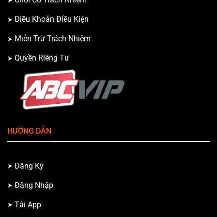
Điều Khoản Điều Kiện
Miễn Trừ Trách Nhiệm
Quyền Riêng Tư
HƯỚNG DẪN
Đăng Ký
Đăng Nhập
Tải App