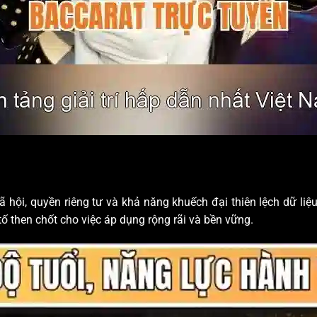
ã hội, quyền riêng tư và khả năng khuếch đại thiên lệch dữ liệu
ố then chốt cho việc áp dụng rộng rãi và bền vững.