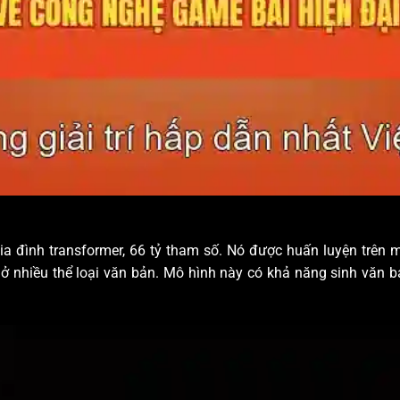
a đình transformer, 66 tỷ tham số. Nó được huấn luyện trên 
 nhiều thể loại văn bản. Mô hình này có khả năng sinh văn bản