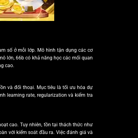
tham số ở mỗi lớp. Mô hình tận dụng các cơ
y mô lớn, 66b có khả năng học các mối quan
ng cao.
 và đối thoại. Mục tiêu là tối ưu hóa dự
h learning rate, regularization và kiểm tra
 hoạt cao. Tuy nhiên, tồn tại thách thức như
toàn với kiểm soát đầu ra. Việc đánh giá và