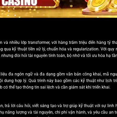
on và nhiều lớp transformer, với hàng trăm triệu đến hàng tỷ 
ng qua kỹ thuật tiền xử lý, chuẩn hóa và regularization. Với qu
, nhưng đòi hỏi tài nguyên tính toán, bộ nhớ và tối ưu hóa hạ tầ
 liệu đa ngôn ngữ và đa dạng gồm văn bản công khai, mã nguồn
 dung hợp lý. Quá trình này bao gồm các kỹ thuật như lịch trìn
 có thể tạo thông tin sai lệch và cần giám sát khi triển khai.
, trả lời câu hỏi, viết sáng tạo và trợ giúp kỹ thuật với sự linh
u thụ năng lượng và tài nguyên, chi phí vận hành, và yêu cầu an 