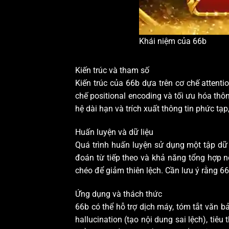
Khái niệm của 66b
Kiến trúc và tham số
Kiến trúc của 66b dựa trên cơ chế attenti
chế positional encoding và tối ưu hóa thô
hệ dài hạn và trích xuất thông tin phức tạp
Huấn luyện và dữ liệu
Quá trình huấn luyện sử dụng một tập dữ
đoán từ tiếp theo và khả năng tổng hợp nội
chéo để giảm thiên lệch. Cần lưu ý rằng 66b
Ứng dụng và thách thức
66b có thể hỗ trợ dịch máy, tóm tắt văn bản
hallucination (tạo nội dung sai lệch), tiê