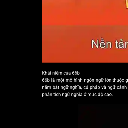
Khái niệm của 66b
66b là một mô hình ngôn ngữ lớn thuộc gi
nắm bắt ngữ nghĩa, cú pháp và ngữ cảnh ở
phân tích ngữ nghĩa ở mức độ cao.