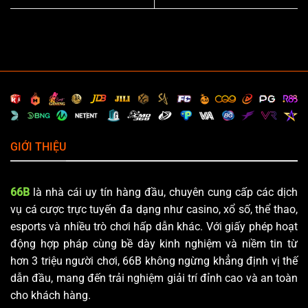
GIỚI THIỆU
66B
là nhà cái uy tín hàng đầu, chuyên cung cấp các dịch
vụ cá cược trực tuyến đa dạng như casino, xổ số, thể thao,
esports và nhiều trò chơi hấp dẫn khác. Với giấy phép hoạt
động hợp pháp cùng bề dày kinh nghiệm và niềm tin từ
hơn 3 triệu người chơi, 66B không ngừng khẳng định vị thế
dẫn đầu, mang đến trải nghiệm giải trí đỉnh cao và an toàn
cho khách hàng.