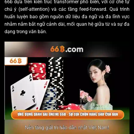
66b dựa trên kiến trúc transformer phổ biến, với cơ chế tự
chú ý (self-attention) và các tầng feed-forward. Quá trình
huấn luyện bao gồm nguồn dữ liệu đa ngữ và đa lĩnh vực
nhằm nắm bắt ngữ cảnh dài, mối quan hệ giữa từ và sự đa
dạng trong văn bản.