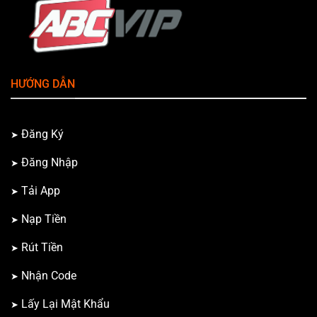
HƯỚNG DẪN
Đăng Ký
Đăng Nhập
Tải App
Nạp Tiền
Rút Tiền
Nhận Code
Lấy Lại Mật Khẩu