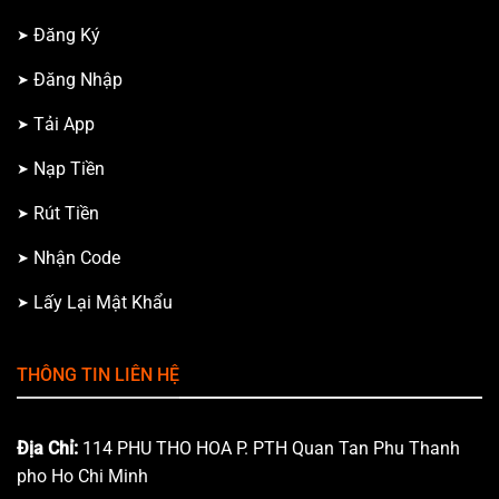
Đăng Ký
Đăng Nhập
Tải App
Nạp Tiền
Rút Tiền
Nhận Code
Lấy Lại Mật Khẩu
THÔNG TIN LIÊN HỆ
Địa Chỉ:
114 PHU THO HOA P. PTH Quan Tan Phu Thanh
pho Ho Chi Minh