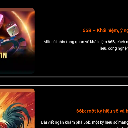
66B – Khái niệm, ý n
Một cái nhìn tổng quan về khái niệm 66B, cách 
liệu, công nghệ 
66b: một ký hiệu số và 
Bài viết ngắn khám phá 66b, một ký hiệu số mang 