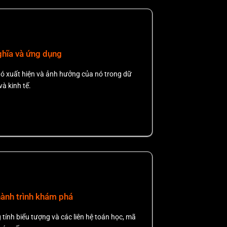
ghĩa và ứng dụng
nó xuất hiện và ảnh hưởng của nó trong dữ
và kinh tế.
hành trình khám phá
tính biểu tượng và các liên hệ toán học, mã