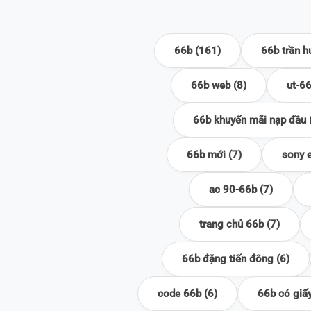
66b (161)
66b trần h
66b web (8)
ut-66
66b khuyến mãi nạp đầu 
66b mới (7)
sony 
ac 90-66b (7)
trang chủ 66b (7)
66b đặng tiến đông (6)
code 66b (6)
66b có giấ