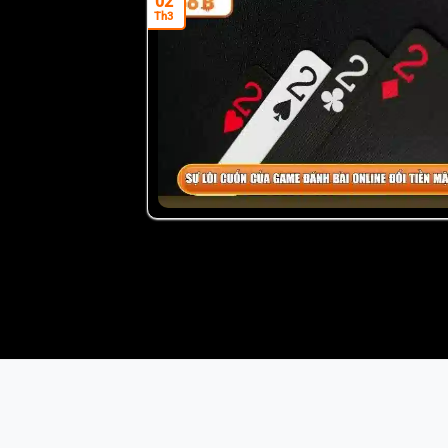
02
Th3