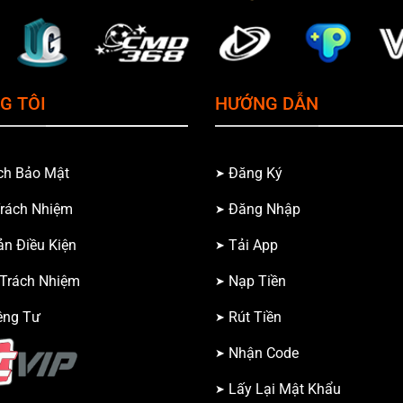
G TÔI
HƯỚNG DẪN
ch Bảo Mật
Đăng Ký
Trách Nhiệm
Đăng Nhập
ản Điều Kiện
Tải App
 Trách Nhiệm
Nạp Tiền
êng Tư
Rút Tiền
Nhận Code
Lấy Lại Mật Khẩu