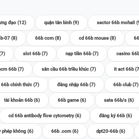
ưng đạo (12)
quận tân bình (9)
sector 66b mohali (
b-07 (8)
66b com (8)
cd 66b mouse (8)
66
(7)
slot 66b (7)
nạp tiền 66b (7)
casino 66b
ecm 66b (7)
sân cầu 66b triều khúc (7)
it act 66b (7
66b chính thức (7)
đăng nhập 66b (7)
66b club (7)
tài khoản 66b (6)
66b game (6)
sata 66b/s (6)
cd 66b antibody flow cytometry (6)
đăng ký 66b (6)
y phép không (6)
66b .com (6)
dpt20-66b (6)