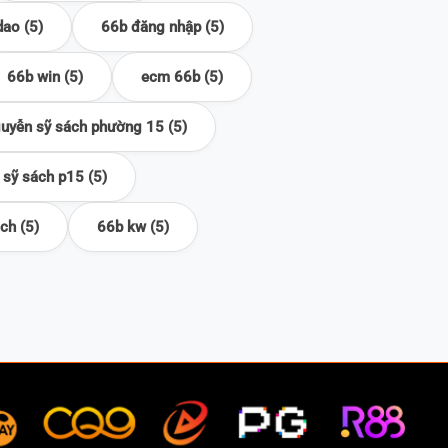
dao (5)
66b đăng nhập (5)
66b win (5)
ecm 66b (5)
uyễn sỹ sách phường 15 (5)
sỹ sách p15 (5)
ch (5)
66b kw (5)