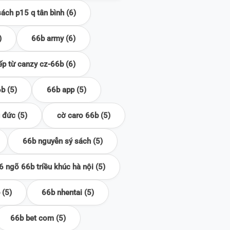
ách p15 q tân bình (6)
)
66b army (6)
ếp từ canzy cz-66b (6)
b (5)
66b app (5)
 đức (5)
cờ caro 66b (5)
66b nguyễn sý sách (5)
6 ngõ 66b triều khúc hà nội (5)
 (5)
66b nhentai (5)
66b bet com (5)