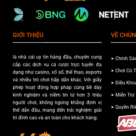
GIỚI THIỆU
VỀ CHÚN
là nhà cái uy tín hàng đầu, chuyên cung
Chính Sá
cấp các dịch vụ cá cược trực tuyến đa
Chơi Có 
dạng như casino, xổ số, thể thao, esports
và nhiều trò chơi hấp dẫn khác. Với giấy
Điều Kho
phép hoạt động hợp pháp cùng bề dày
Miễn Trừ
kinh nghiệm và niềm tin từ hơn 3 triệu
người chơi, không ngừng khẳng định vị
Quyền Ri
thế dẫn đầu, mang đến trải nghiệm giải
trí đỉnh cao và an toàn cho khách hàng.