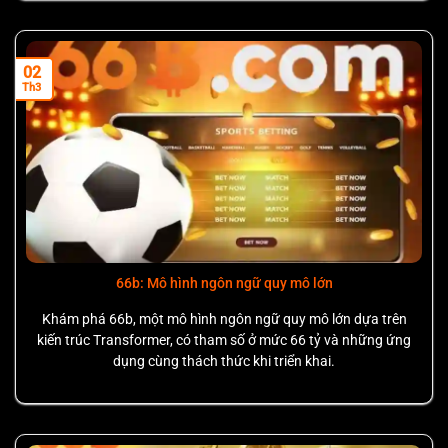
02
Th3
66b: Mô hình ngôn ngữ quy mô lớn
Khám phá 66b, một mô hình ngôn ngữ quy mô lớn dựa trên
kiến trúc Transformer, có tham số ở mức 66 tỷ và những ứng
dụng cùng thách thức khi triển khai.