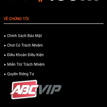
VỀ CHÚNG TÔI
Chính Sách Bảo Mật
Chơi Có Trách Nhiệm
Điều Khoản Điều Kiện
Miễn Trừ Trách Nhiệm
Quyền Riêng Tư