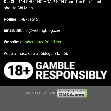
Địa Chỉ:
114 PHU THO HOA P. PTH Quan Tan Phu Thanh
pho Ho Chi Minh
Hotline:
0967316136
Email:
888slot@wettingblog.com
Website:
anotherstateofmind.net
#66b #nhacai66b #66blegal #tai66b
OBITO SEO - ABCVIP