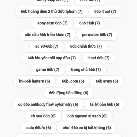
66b hoàng diệu 2 thủ đức tphcm (7)
66b it act (7)
sony ecm 66b (7)
66b club (7)
sân cầu 66b triều khúc (7)
permatex 66b (7)
ac 90-66b (7)
66b chính thức (7)
66b khuyến mãi nạp đầu (7)
it act 66b (7)
game 66b (7)
trang chủ 66b (7)
k9-66b lantern (6)
66b .com (6)
66b army (6)
66b đặng tiến đông (6)
cd 66b antibody flow cytometry (6)
tài khoản 66b (6)
cờ vua 66b (6)
66b nguyen si sach (6)
sata 66b/s (6)
chơi 66b có bị bắt không (6)