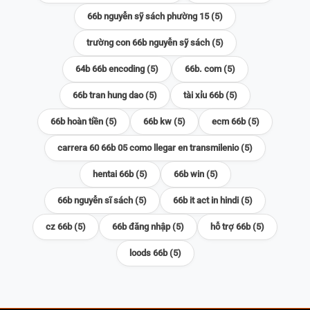
66b nguyễn sỹ sách phường 15 (5)
trường con 66b nguyễn sỹ sách (5)
64b 66b encoding (5)
66b. com (5)
66b tran hung dao (5)
tài xỉu 66b (5)
66b hoàn tiền (5)
66b kw (5)
ecm 66b (5)
carrera 60 66b 05 como llegar en transmilenio (5)
hentai 66b (5)
66b win (5)
66b nguyễn sĩ sách (5)
66b it act in hindi (5)
cz 66b (5)
66b đăng nhập (5)
hỗ trợ 66b (5)
loods 66b (5)