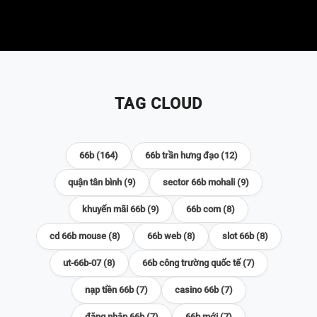
TAG CLOUD
66b (164)
66b trần hưng đạo (12)
quận tân bình (9)
sector 66b mohali (9)
khuyến mãi 66b (9)
66b com (8)
cd 66b mouse (8)
66b web (8)
slot 66b (8)
ut-66b-07 (8)
66b công trường quốc tế (7)
nạp tiền 66b (7)
casino 66b (7)
đăng nhập 66b (7)
66b mới (7)