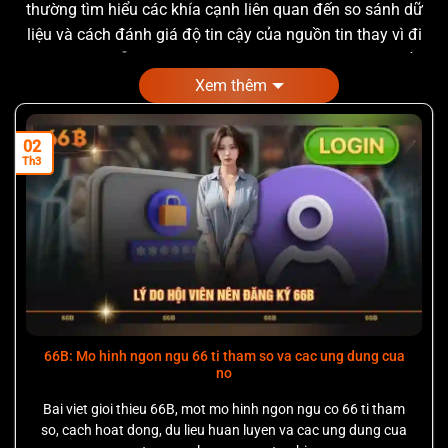
thường tìm hiểu các khía cạnh liên quan đến so sánh dữ
liệu và cách đánh giá độ tin cậy của nguồn tin thay vì đi
vào hướng dẫn cược.
trojan 66b stock tank heater
xuất
hiện như tín hiệu về mức độ phân tích và chuẩn bị thông
Xem thêm
tin của bài viết trong danh mục liên quan.
02
Th3
66B: Mo hinh ngon ngu 66 ti tham so va cac ung dung cua
no
Bai viet gioi thieu 66B, mot mo hinh ngon ngu co 66 ti tham
so, cach hoat dong, du lieu huan luyen va cac ung dung cua